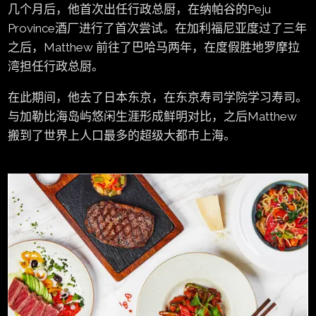
几个月后，他首次出任行政总厨，在纳帕谷的Peju
Province酒厂进行了首次尝试。在加利福尼亚度过了三年
之后，Matthew 前往了巴哈马两年，在度假胜地罗摩拉
湾担任行政总厨。
在此期间，他去了日本东京，在东京寿司学院学习寿司。
与加勒比海岛屿悠闲生涯形成鲜明对比，之后Matthew
搬到了世界上人口最多的超级大都市上海。