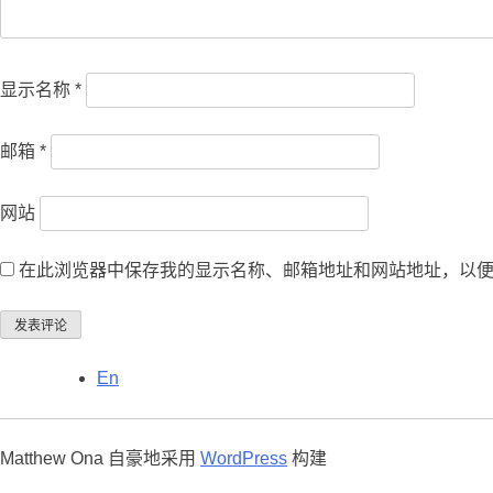
显示名称
*
邮箱
*
网站
在此浏览器中保存我的显示名称、邮箱地址和网站地址，以
En
Matthew Ona 自豪地采用
WordPress
构建